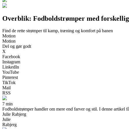
Overblik: Fodboldstrømper med forskellig
Find de rette strømper til kamp, træning og komfort på banen
Motion
Motion
Del og gør godt
X
Facebook
Instagram
LinkedIn
YouTube
Pinterest
TikTok
Mail
RSS
7 min
Fodboldstrømper handler om mere end farver og stil. I denne artikel får
Julie Rabjerg
Julie
Rabjerg