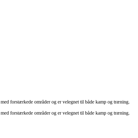
on med forstærkede områder og er velegnet til både kamp og træning.
on med forstærkede områder og er velegnet til både kamp og træning.