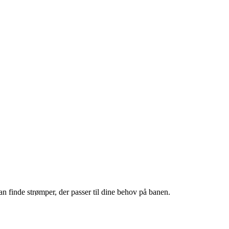
an finde strømper, der passer til dine behov på banen.