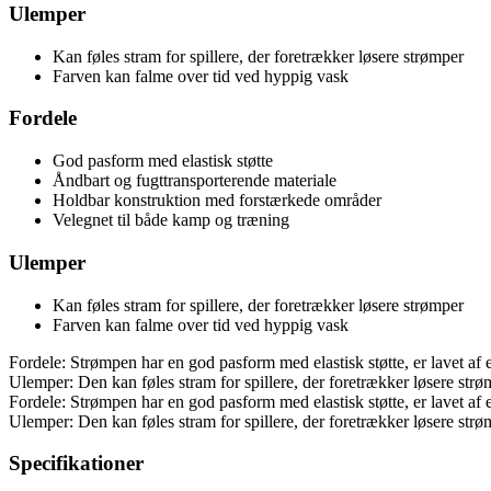
Ulemper
Kan føles stram for spillere, der foretrækker løsere strømper
Farven kan falme over tid ved hyppig vask
Fordele
God pasform med elastisk støtte
Åndbart og fugttransporterende materiale
Holdbar konstruktion med forstærkede områder
Velegnet til både kamp og træning
Ulemper
Kan føles stram for spillere, der foretrækker løsere strømper
Farven kan falme over tid ved hyppig vask
Fordele: Strømpen har en god pasform med elastisk støtte, er lavet af
Ulemper: Den kan føles stram for spillere, der foretrækker løsere str
Fordele: Strømpen har en god pasform med elastisk støtte, er lavet af
Ulemper: Den kan føles stram for spillere, der foretrækker løsere str
Specifikationer