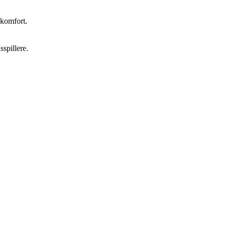
 komfort.
sspillere.