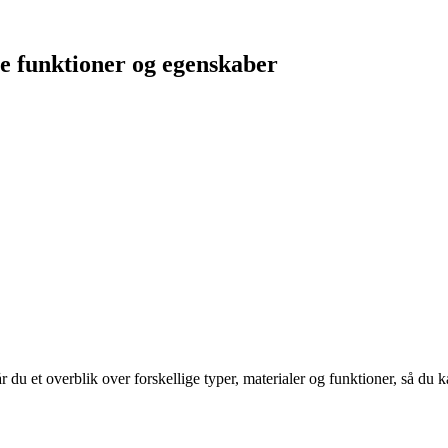
e funktioner og egenskaber
 du et overblik over forskellige typer, materialer og funktioner, så du k