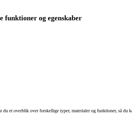
e funktioner og egenskaber
 du et overblik over forskellige typer, materialer og funktioner, så du k