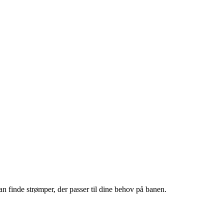
an finde strømper, der passer til dine behov på banen.