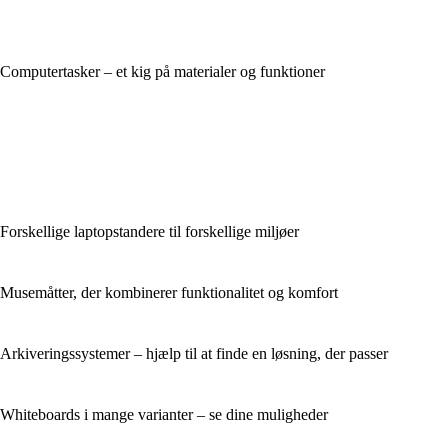
Computertasker – et kig på materialer og funktioner
Forskellige laptopstandere til forskellige miljøer
Musemåtter, der kombinerer funktionalitet og komfort
Arkiveringssystemer – hjælp til at finde en løsning, der passer
Whiteboards i mange varianter – se dine muligheder