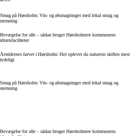
Smag på Hørsholm: Vin- og ølsmagninger med lokal smag og
stemning
Bevægelse for alle – sådan bruger Hørsholmere kommunens
idrætsfaciliteter
Årstidernes farver i Hørsholm: Her oplever du naturens skiften mest
tydeligt
Smag på Hørsholm: Vin- og ølsmagninger med lokal smag og
stemning
Bevægelse for alle – sådan bruger Hørsholmere kommunens